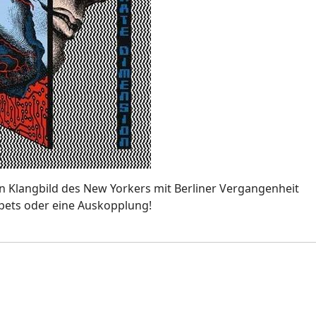
en Klangbild des New Yorkers mit Berliner Vergangenheit
pets oder eine Auskopplung!