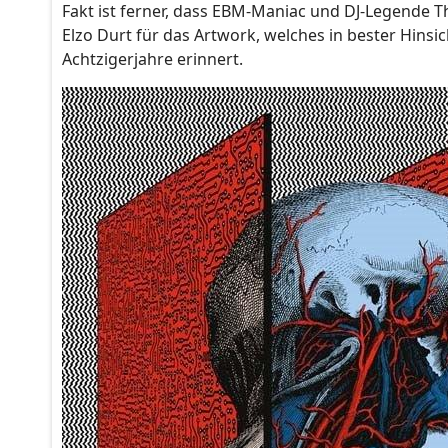
Fakt ist ferner, dass EBM-Maniac und DJ-Legende 
Elzo Durt für das Artwork, welches in bester Hins
Achtzigerjahre erinnert.