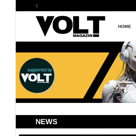
HOME
NEWS