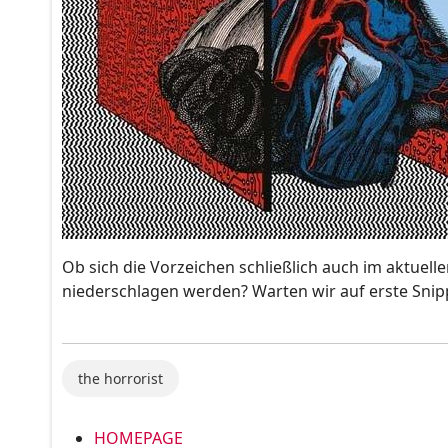
Ob sich die Vorzeichen schließlich auch im aktuell
niederschlagen werden? Warten wir auf erste Snip
the horrorist
HOMEPAGE