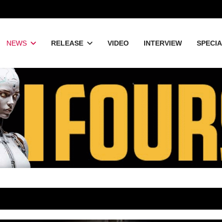
NEWS
RELEASE
VIDEO
INTERVIEW
SPECI