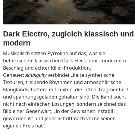
Dark Electro, zugleich klassisch und
modern
Musikalisch setzen Pyrroline auf das, was sie
beherrschen: klassischen Dark Electro mit modernem
Beschlag und echter Killer-Produktion.
Genauer:
Ambiguity
verbindet „kalte synthetische
Texturen, treibende Rhythmen und atmosphärische
Klanglandschaften“ mit Texten, die offen, fragmentiert
und spannungsgeladen gehalten sind. Die Band sucht
nicht nach einfachen Lösungen, sondern zeichnet das
Bild einer Gegenwart, „in der Gewissheit instabil
geworden ist und jeder Schritt nach vorne seinen
eigenen Preis hat“.