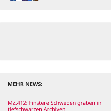
MEHR NEWS:
MZ.412: Finstere Schweden graben in
tiefschwarzen Archiven