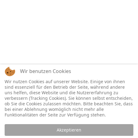
Wir benutzen Cookies
Wir nutzen Cookies auf unserer Website. Einige von ihnen
sind essenziell für den Betrieb der Seite, während andere
uns helfen, diese Website und die Nutzererfahrung zu
verbessern (Tracking Cookies). Sie können selbst entscheiden,
ob Sie die Cookies zulassen möchten. Bitte beachten Sie, dass
bei einer Ablehnung womöglich nicht mehr alle
Funktionalitäten der Seite zur Verfügung stehen.
Akzeptieren