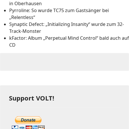
in Oberhausen
Pyrroline: So wurde TC75 zum Gastsänger bei
„Relentless“
Synaptic Defect: „Initializing Insanity“ wurde zum 32-
Track-Monster
kFactor: Album „Perpetual Mind Control“ bald auch auf
CD
Support VOLT!