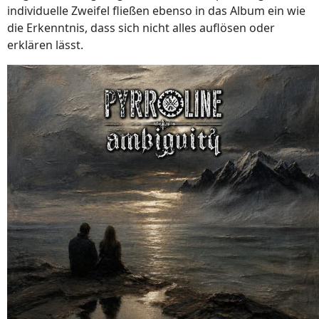
individuelle Zweifel fließen ebenso in das Album ein wie
die Erkenntnis, dass sich nicht alles auflösen oder
erklären lässt.