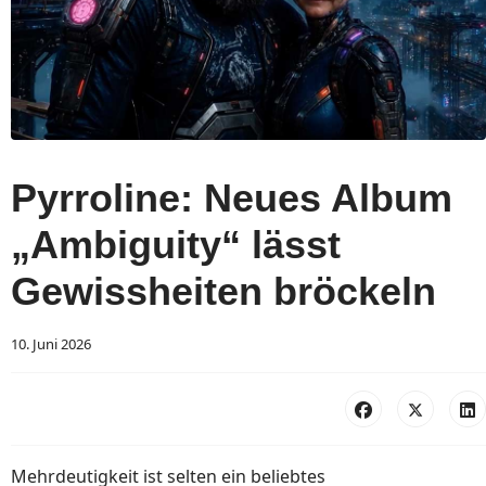
Pyrroline: Neues Album
„Ambiguity“ lässt
Gewissheiten bröckeln
10. Juni 2026
Mehrdeutigkeit ist selten ein beliebtes