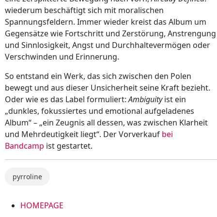
wiederum beschäftigt sich mit moralischen
Spannungsfeldern. Immer wieder kreist das Album um
Gegensätze wie Fortschritt und Zerstörung, Anstrengung
und Sinnlosigkeit, Angst und Durchhaltevermögen oder
Verschwinden und Erinnerung.
So entstand ein Werk, das sich zwischen den Polen
bewegt und aus dieser Unsicherheit seine Kraft bezieht.
Oder wie es das Label formuliert:
Ambiguity
ist ein
„dunkles, fokussiertes und emotional aufgeladenes
Album“ – „ein Zeugnis all dessen, was zwischen Klarheit
und Mehrdeutigkeit liegt“. Der Vorverkauf
bei
Bandcamp
ist gestartet.
pyrroline
HOMEPAGE