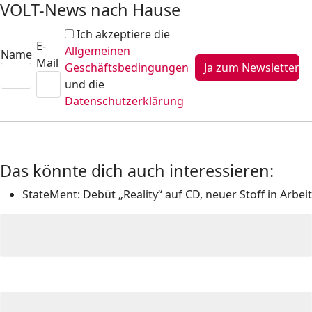
VOLT-News nach Hause
Ich akzeptiere die
E-
Allgemeinen
Name
Mail
Geschäftsbedingungen
und die
Datenschutzerklärung
Das könnte dich auch interessieren:
StateMent: Debüt „Reality“ auf CD, neuer Stoff in Arbeit