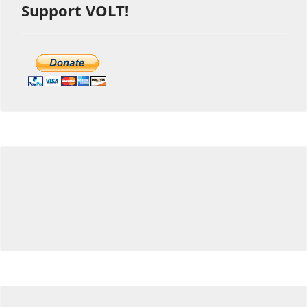
Support VOLT!