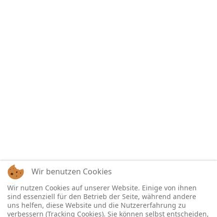
Wir benutzen Cookies
Wir nutzen Cookies auf unserer Website. Einige von ihnen
sind essenziell für den Betrieb der Seite, während andere
uns helfen, diese Website und die Nutzererfahrung zu
verbessern (Tracking Cookies). Sie können selbst entscheiden,