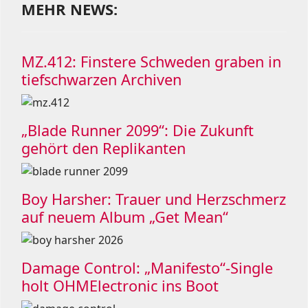
MEHR NEWS:
MZ.412: Finstere Schweden graben in
tiefschwarzen Archiven
„Blade Runner 2099“: Die Zukunft
gehört den Replikanten
Boy Harsher: Trauer und Herzschmerz
auf neuem Album „Get Mean“
Damage Control: „Manifesto“-Single
holt OHMElectronic ins Boot