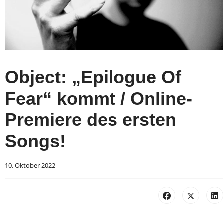
Object: „Epilogue Of
Fear“ kommt / Online-
Premiere des ersten
Songs!
10. Oktober 2022