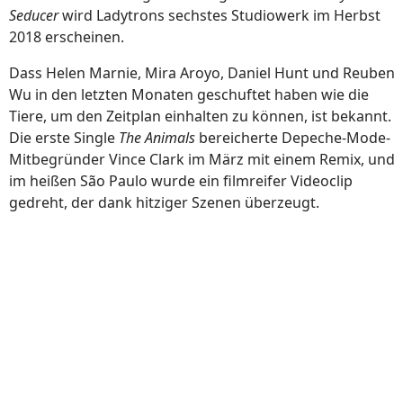
Seducer
wird Ladytrons sechstes Studiowerk im Herbst
2018 erscheinen.
Dass Helen Marnie, Mira Aroyo, Daniel Hunt und Reuben
Wu in den letzten Monaten geschuftet haben wie die
Tiere, um den Zeitplan einhalten zu können, ist bekannt.
Die erste Single
The Animals
bereicherte Depeche-Mode-
Mitbegründer Vince Clark im März mit einem Remix, und
im heißen São Paulo wurde ein filmreifer Videoclip
gedreht, der dank hitziger Szenen überzeugt.