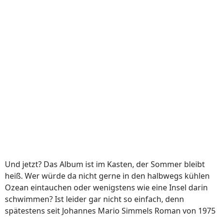
Und jetzt? Das Album ist im Kasten, der Sommer bleibt
heiß. Wer würde da nicht gerne in den halbwegs kühlen
Ozean eintauchen oder wenigstens wie eine Insel darin
schwimmen? Ist leider gar nicht so einfach, denn
spätestens seit Johannes Mario Simmels Roman von 1975