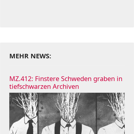
MEHR NEWS:
MZ.412: Finstere Schweden graben in
tiefschwarzen Archiven