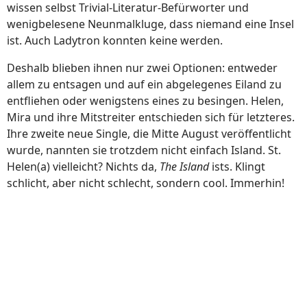
wissen selbst Trivial-Literatur-Befürworter und
wenigbelesene Neunmalkluge, dass niemand eine Insel
ist. Auch Ladytron konnten keine werden.
Deshalb blieben ihnen nur zwei Optionen: entweder
allem zu entsagen und auf ein abgelegenes Eiland zu
entfliehen oder wenigstens eines zu besingen. Helen,
Mira und ihre Mitstreiter entschieden sich für letzteres.
Ihre zweite neue Single, die Mitte August veröffentlicht
wurde, nannten sie trotzdem nicht einfach Island. St.
Helen(a) vielleicht? Nichts da,
The Island
ists. Klingt
schlicht, aber nicht schlecht, sondern cool. Immerhin!