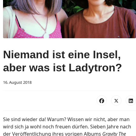
Niemand ist eine Insel,
aber was ist Ladytron?
16. August 2018
Sie sind wieder da! Warum? Wissen wir nicht, aber man
wird sich ja wohl noch freuen dürfen. Sieben Jahre nach
der Veröffentlichung ihres vorigen Albums
Gravity The