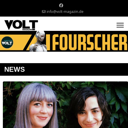
info@volt-magazin.de
NEWS