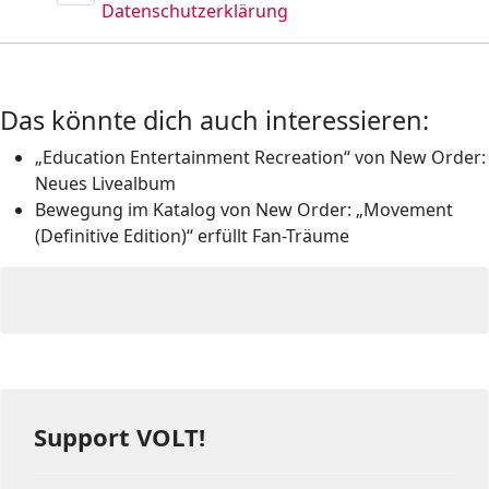
Datenschutzerklärung
Das könnte dich auch interessieren:
„Education Entertainment Recreation“ von New Order:
Neues Livealbum
Bewegung im Katalog von New Order: „Movement
(Definitive Edition)“ erfüllt Fan-Träume
Support VOLT!