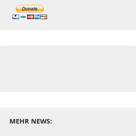
MEHR NEWS: