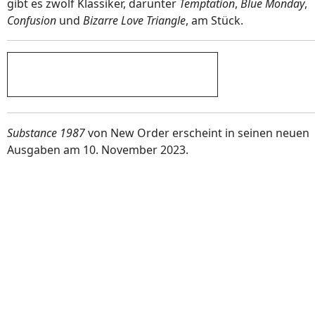
gibt es zwölf Klassiker, darunter
Temptation
,
Blue Monday
,
Confusion
und
Bizarre Love Triangle
, am Stück.
Substance 1987
von New Order erscheint in seinen neuen
Ausgaben am 10. November 2023.