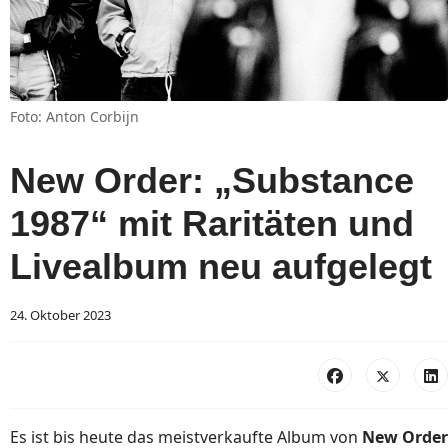
Foto: Anton Corbijn
New Order: „Substance
1987“ mit Raritäten und
Livealbum neu aufgelegt
24. Oktober 2023
Es ist bis heute das meistverkaufte Album von
New Order