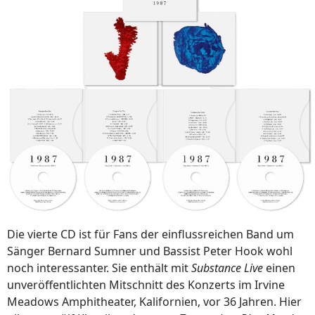
Die vierte CD ist für Fans der einflussreichen Band um
Sänger Bernard Sumner und Bassist Peter Hook wohl
noch interessanter. Sie enthält mit
Substance Live
einen
unveröffentlichten Mitschnitt des Konzerts im Irvine
Meadows Amphitheater, Kalifornien, vor 36 Jahren. Hier