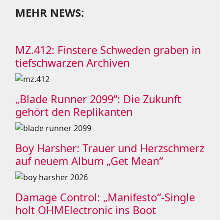
MEHR NEWS:
MZ.412: Finstere Schweden graben in
tiefschwarzen Archiven
„Blade Runner 2099“: Die Zukunft
gehört den Replikanten
Boy Harsher: Trauer und Herzschmerz
auf neuem Album „Get Mean“
Damage Control: „Manifesto“-Single
holt OHMElectronic ins Boot