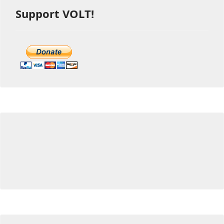
Support VOLT!