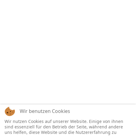
Wir benutzen Cookies
Wir nutzen Cookies auf unserer Website. Einige von ihnen
sind essenziell für den Betrieb der Seite, während andere
uns helfen, diese Website und die Nutzererfahrung zu