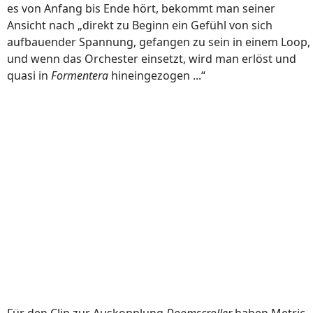
es von Anfang bis Ende hört, bekommt man seiner
Ansicht nach „direkt zu Beginn ein Gefühl von sich
aufbauender Spannung, gefangen zu sein in einem Loop,
und wenn das Orchester einsetzt, wird man erlöst und
quasi in
Formentera
hineingezogen ...“