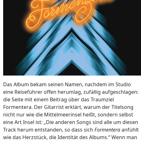
Das Album bekam seinen Namen, nachdem im Studio
eine Reiseführer offen herumlag, zufällig aufgeschlagen:
die Seite mit einem Beitrag über das Traumziel
Formentera. Der Gitarrist erklärt, warum der Titelsong
nicht nur wie die Mittelmeerinsel heißt, sondern selbst
eine Art Insel ist: „Die anderen Songs sind alle um diesen
Track herum entstanden, so dass sich
Formentera
anfühlt
wie das Herzstück, die Identität des Albums.“ Wenn man