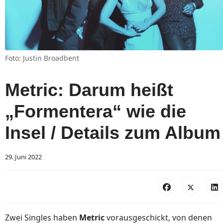
Foto: Justin Broadbent
Metric: Darum heißt
„Formentera“ wie die
Insel / Details zum Album
29. Juni 2022
Zwei Singles haben
Metric
vorausgeschickt, von denen