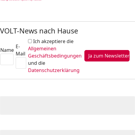
VOLT-News nach Hause
Ich akzeptiere die
E-
Allgemeinen
Name
Mail
Geschäftsbedingungen
und die
Datenschutzerklärung