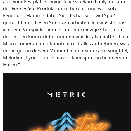
auf einer Festplatte. Einige Tracks bekam Emily im Laufe
der
Formentera
-Produktion zu hören – und war sofort
Feuer und Flamme dafür. Sie: „Es hat sehr viel Spaß
gemacht, mit diesen Songs zu arbeiten. Ich wusste, dass
ich beim Vorspielen immer nur eine einzige Chance für
den ersten Eindruck bekommen würde, also hatte ich das
Mikro immer an und konnte direkt alles aufnehmen, was
mir in genau diesem Moment in den Sinn kam. Songtitel,
Melodien, Lyrics – vieles davon kam spontan beim ersten
Hören.“