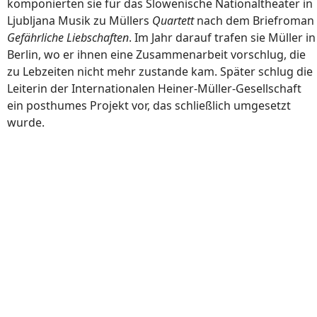
komponierten sie für das Slowenische Nationaltheater in
Ljubljana Musik zu Müllers
Quartett
nach dem Briefroman
Gefährliche Liebschaften
. Im Jahr darauf trafen sie Müller in
Berlin, wo er ihnen eine Zusammenarbeit vorschlug, die
zu Lebzeiten nicht mehr zustande kam. Später schlug die
Leiterin der Internationalen Heiner-Müller-Gesellschaft
ein posthumes Projekt vor, das schließlich umgesetzt
wurde.