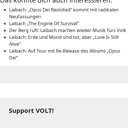
Laibach: „Opus Dei Revisited“ kommt mit radikalen
Neufassungen
Laibach „The Engine Of Survival”
Der Berg ruft: Laibach machen wieder Musik fürs Volk
Laibach: Erde und Mond sind tot, aber „Love Is Still
Alive“
Laibach: Auf Tour mit Re-Release des Albums „Opus
Dei“
Support VOLT!