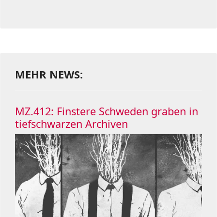
MEHR NEWS:
MZ.412: Finstere Schweden graben in
tiefschwarzen Archiven