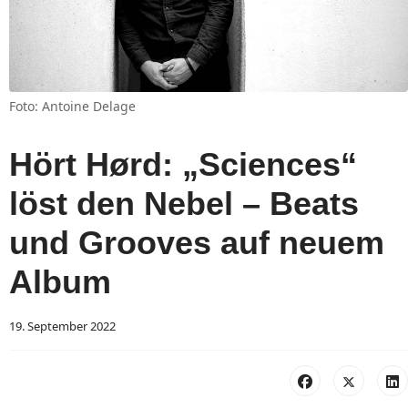
Foto: Antoine Delage
Hört Hørd: „Sciences“
löst den Nebel – Beats
und Grooves auf neuem
Album
19. September 2022