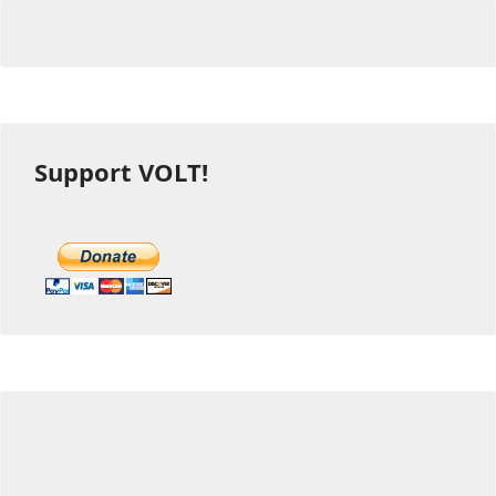
Support VOLT!