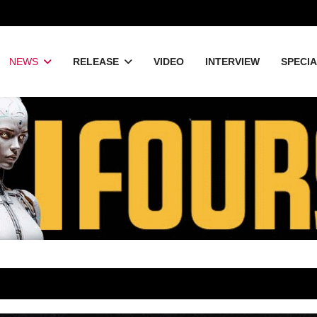
NEWS
RELEASE
VIDEO
INTERVIEW
SPECI