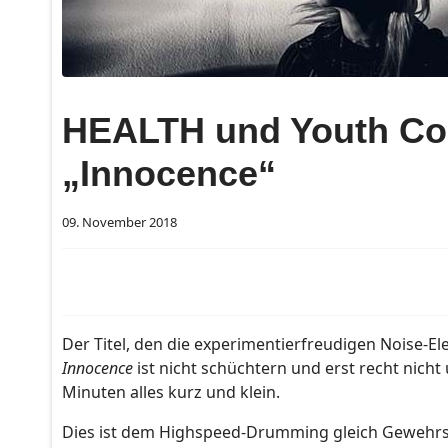
HEALTH und Youth Co
„Innocence“
09. November 2018
Der Titel, den die experimentierfreudigen Noise-El
Innocence
ist nicht schüchtern und erst recht nicht 
Minuten alles kurz und klein.
Dies ist dem Highspeed-Drumming gleich Gewehrs