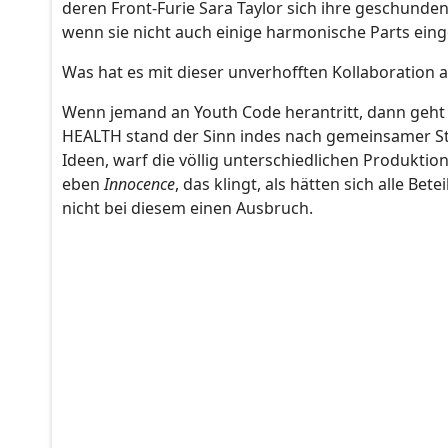
deren Front-Furie Sara Taylor sich ihre geschunden
wenn sie nicht auch einige harmonische Parts eing
Was hat es mit dieser unverhofften Kollaboration a
Wenn jemand an Youth Code herantritt, dann geht 
HEALTH stand der Sinn indes nach gemeinsamer Stu
Ideen, warf die völlig unterschiedlichen Produktion
eben
Innocence
, das klingt, als hätten sich alle Bet
nicht bei diesem einen Ausbruch.