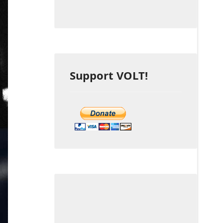
Support VOLT!