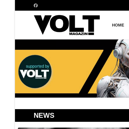
HOME
NEWS