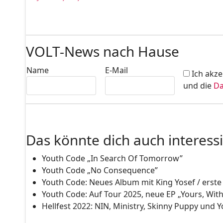
VOLT-News nach Hause
Name
E-Mail
Ich akze
und die
Da
Das könnte dich auch interess
Youth Code „In Search Of Tomorrow”
Youth Code „No Consequence”
Youth Code: Neues Album mit King Yosef / erste
Youth Code: Auf Tour 2025, neue EP „Yours, With
Hellfest 2022: NIN, Ministry, Skinny Puppy und 