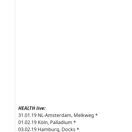
HEALTH live:
31.01.19 NL-Amsterdam, Melkweg *
01.02.19 Köln, Palladium *
03.02.19 Hamburg, Docks *