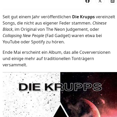
Seit gut einem Jahr veröffentlichen
Die Krupps
vereinzelt
Songs, die nicht aus eigener Feder stammen.
Chinese
Black
, im Original von The Neon Judgement, oder
Collapsing New People
(Fad Gadget) waren etwa bei
YouTube oder Spotify zu hören.
Ende Mai erscheint ein Album, das alle Coverversionen
und einige mehr auf traditionellen Tonträgern
versammelt.