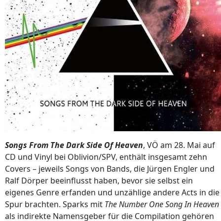
Songs From The Dark Side Of Heaven
, VÖ am 28. Mai auf
CD und Vinyl bei Oblivion/SPV, enthält insgesamt zehn
Covers – jeweils Songs von Bands, die Jürgen Engler und
Ralf Dörper beeinflusst haben, bevor sie selbst ein
eigenes Genre erfanden und unzählige andere Acts in die
Spur brachten. Sparks mit
The Number One Song In Heaven
als indirekte Namensgeber für die Compilation gehören