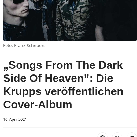
Foto: Franz Schepers
„Songs From The Dark
Side Of Heaven”: Die
Krupps veröffentlichen
Cover-Album
10. April 2021