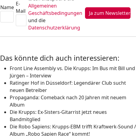
E-
Allgemeinen
Name
Mail
Geschäftsbedingungen
und die
Datenschutzerklärung
Das könnte dich auch interessieren:
Front Line Assembly vs. Die Krupps: Im Bus mit Bill und
Jürgen – Interview
Ratinger Hof in Düsseldorf: Legendärer Club sucht
neuen Betreiber
Propaganda: Comeback nach 20 Jahren mit neuem
Album
Die Krupps: Ex-Sisters-Gitarrist jetzt neues
Bandmitglied
Die Robo Sapiens: Krupps-EBM trifft Kraftwerk-Sound /
Album „Robo Sapien Race“ kommt!