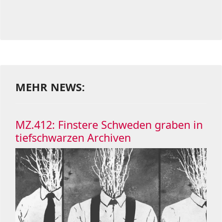
MEHR NEWS:
MZ.412: Finstere Schweden graben in
tiefschwarzen Archiven