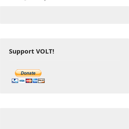
Support VOLT!