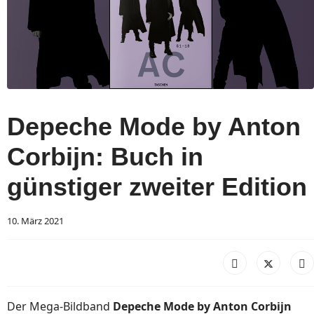
Depeche Mode by Anton
Corbijn: Buch in
günstiger zweiter Edition
10. März 2021
Der Mega-Bildband
Depeche Mode by Anton Corbijn