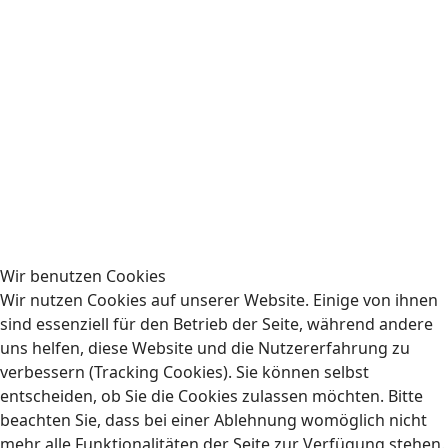
Wir benutzen Cookies
Wir nutzen Cookies auf unserer Website. Einige von ihnen
sind essenziell für den Betrieb der Seite, während andere
uns helfen, diese Website und die Nutzererfahrung zu
verbessern (Tracking Cookies). Sie können selbst
entscheiden, ob Sie die Cookies zulassen möchten. Bitte
beachten Sie, dass bei einer Ablehnung womöglich nicht
mehr alle Funktionalitäten der Seite zur Verfügung stehen.