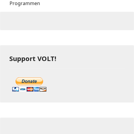
Programmen
Support VOLT!