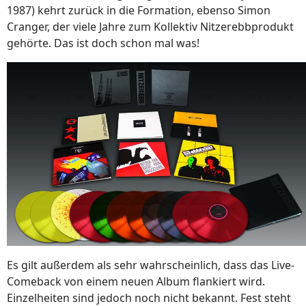
1987) kehrt zurück in die Formation, ebenso Simon
Cranger, der viele Jahre zum Kollektiv Nitzerebbprodukt
gehörte. Das ist doch schon mal was!
Es gilt außerdem als sehr wahrscheinlich, dass das Live-
Comeback von einem neuen Album flankiert wird.
Einzelheiten sind jedoch noch nicht bekannt. Fest steht