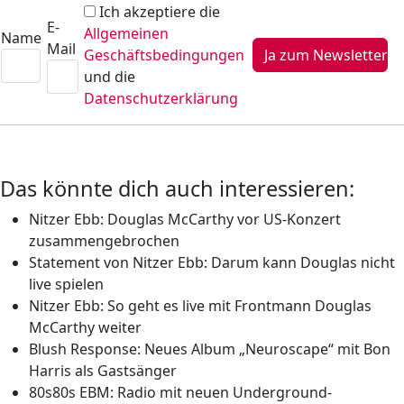
Ich akzeptiere die
E-
Allgemeinen
Name
Mail
Geschäftsbedingungen
und die
Datenschutzerklärung
Das könnte dich auch interessieren:
Nitzer Ebb: Douglas McCarthy vor US-Konzert
zusammengebrochen
Statement von Nitzer Ebb: Darum kann Douglas nicht
live spielen
Nitzer Ebb: So geht es live mit Frontmann Douglas
McCarthy weiter
Blush Response: Neues Album „Neuroscape“ mit Bon
Harris als Gastsänger
80s80s EBM: Radio mit neuen Underground-