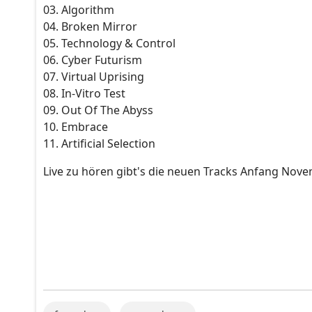
03. Algorithm
04. Broken Mirror
05. Technology & Control
06. Cyber Futurism
07. Virtual Uprising
08. In-Vitro Test
09. Out Of The Abyss
10. Embrace
11. Artificial Selection
Live zu hören gibt's die neuen Tracks Anfang No