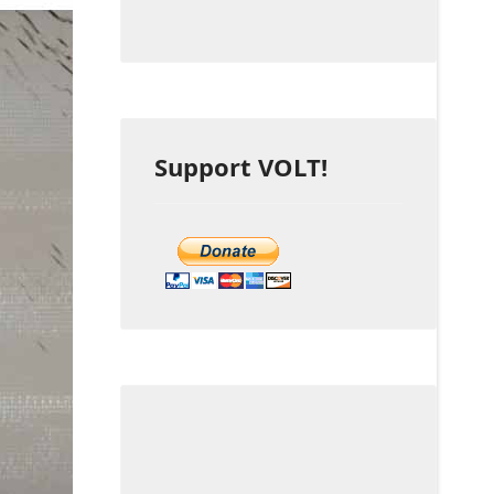
Support VOLT!