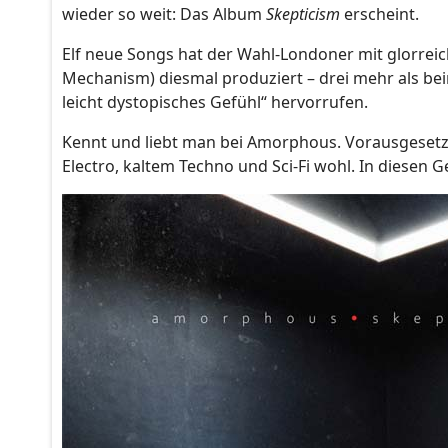
wieder so weit: Das Album
Skepticism
erscheint.
Elf neue Songs hat der Wahl-Londoner mit glorreic
Mechanism) diesmal produziert – drei mehr als b
leicht dystopisches Gefühl“ hervorrufen.
Kennt und liebt man bei Amorphous. Vorausgesetzt
Electro, kaltem Techno und Sci-Fi wohl. In diesen G