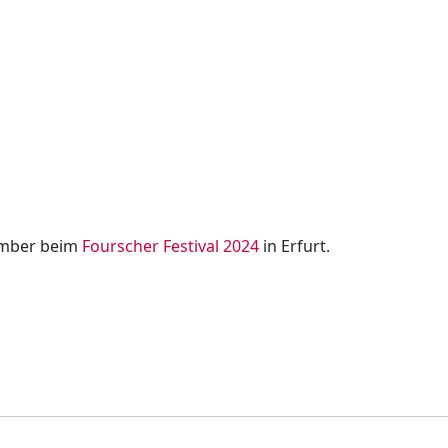
vember beim
Fourscher Festival 2024
in Erfurt.