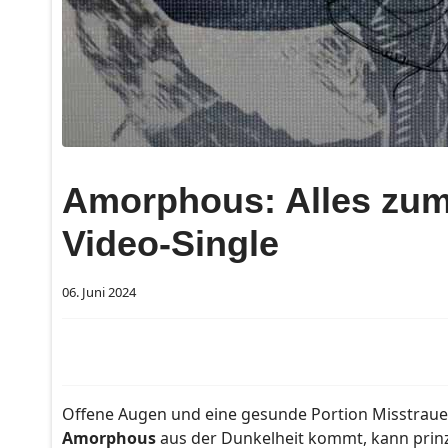
Amorphous: Alles zum
Video-Single
06. Juni 2024
Offene Augen und eine gesunde Portion Misstrauen
Amorphous
aus der Dunkelheit kommt, kann prinzi