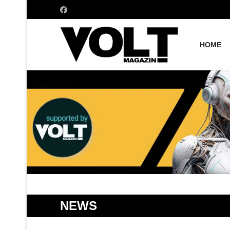
HOME
NEWS