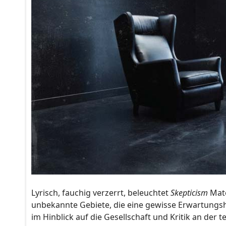
Lyrisch, fauchig verzerrt, beleuchtet
Skepticism
Mate
unbekannte Gebiete, die eine gewisse Erwartungsha
im Hinblick auf die Gesellschaft und Kritik an de