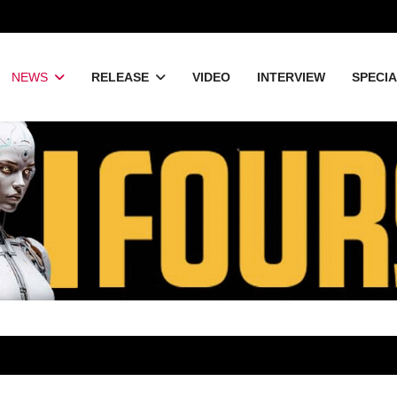
NEWS
RELEASE
VIDEO
INTERVIEW
SPECI