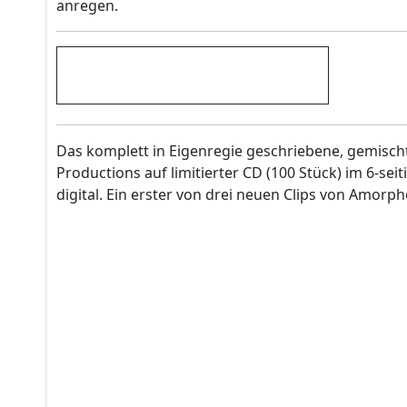
anregen.
Das komplett in Eigenregie geschriebene, gemisc
Productions auf limitierter CD (100 Stück) im 6-sei
digital. Ein erster von drei neuen Clips von Amorph