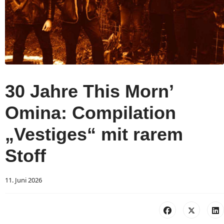
30 Jahre This Morn’
Omina: Compilation
„Vestiges“ mit rarem
Stoff
11. Juni 2026