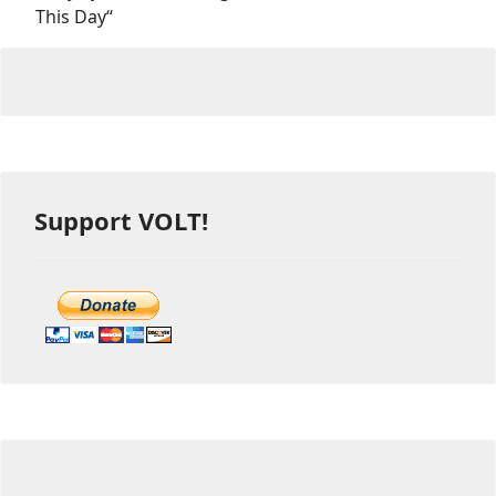
This Day“
Support VOLT!