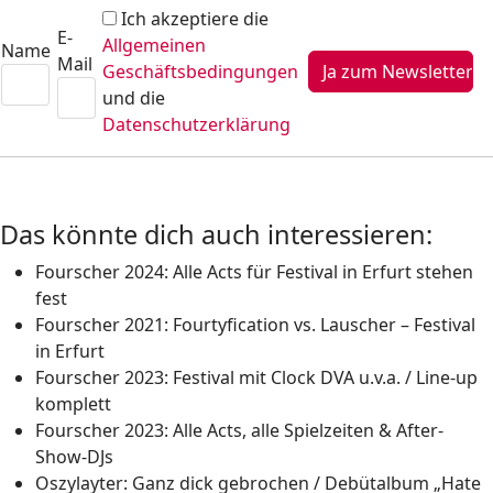
Ich akzeptiere die
E-
Allgemeinen
Name
Mail
Geschäftsbedingungen
und die
Datenschutzerklärung
Das könnte dich auch interessieren:
Fourscher 2024: Alle Acts für Festival in Erfurt stehen
fest
Fourscher 2021: Fourtyfication vs. Lauscher – Festival
in Erfurt
Fourscher 2023: Festival mit Clock DVA u.v.a. / Line-up
komplett
Fourscher 2023: Alle Acts, alle Spielzeiten & After-
Show-DJs
Oszylayter: Ganz dick gebrochen / Debütalbum „Hate