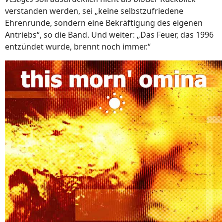
verstanden werden, sei „keine selbstzufriedene
Ehrenrunde, sondern eine Bekräftigung des eigenen
Antriebs“, so die Band. Und weiter: „Das Feuer, das 1996
entzündet wurde, brennt noch immer.“