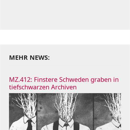
MEHR NEWS:
MZ.412: Finstere Schweden graben in
tiefschwarzen Archiven