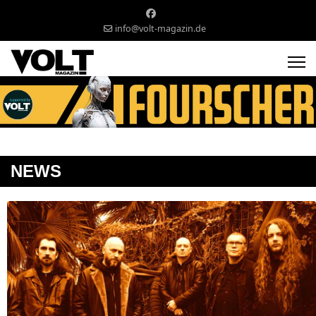
info@volt-magazin.de
NEWS