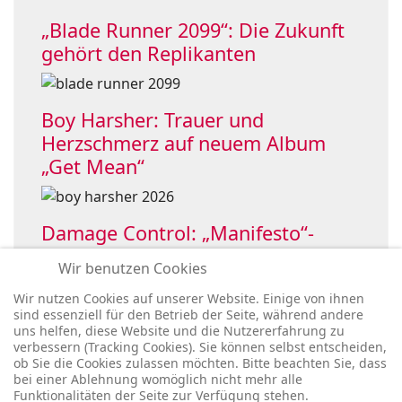
„Blade Runner 2099“: Die Zukunft
gehört den Replikanten
Boy Harsher: Trauer und
Herzschmerz auf neuem Album
„Get Mean“
Damage Control: „Manifesto“-
Single holt OHMElectronic ins Boot
Wir benutzen Cookies
Wir nutzen Cookies auf unserer Website. Einige von ihnen
sind essenziell für den Betrieb der Seite, während andere
uns helfen, diese Website und die Nutzererfahrung zu
verbessern (Tracking Cookies). Sie können selbst entscheiden,
ob Sie die Cookies zulassen möchten. Bitte beachten Sie, dass
bei einer Ablehnung womöglich nicht mehr alle
Funktionalitäten der Seite zur Verfügung stehen.