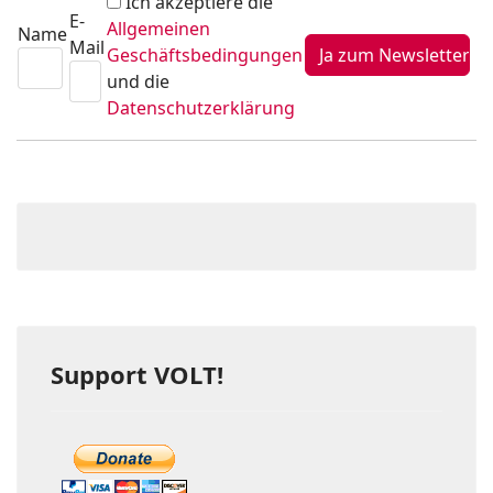
Ich akzeptiere die
E-
Allgemeinen
Name
Mail
Geschäftsbedingungen
und die
Datenschutzerklärung
Support VOLT!