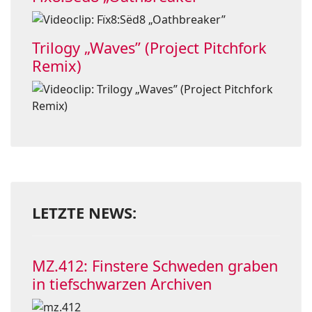
Trilogy „Waves” (Project Pitchfork
Remix)
LETZTE NEWS:
MZ.412: Finstere Schweden graben
in tiefschwarzen Archiven