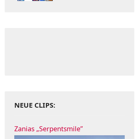
NEUE CLIPS:
Zanias „Serpentsmile”