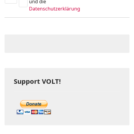
und die
Datenschutzerklärung
Support VOLT!