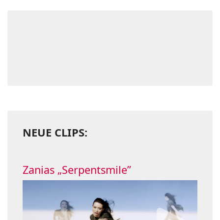
NEUE CLIPS:
Zanias „Serpentsmile”