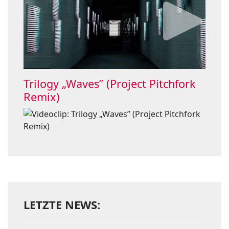
Trilogy „Waves” (Project Pitchfork
Remix)
LETZTE NEWS: