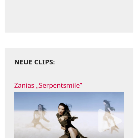
NEUE CLIPS:
Zanias „Serpentsmile”