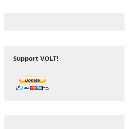
Support VOLT!