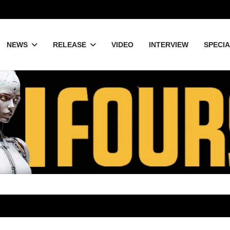
NEWS
RELEASE
VIDEO
INTERVIEW
SPECI