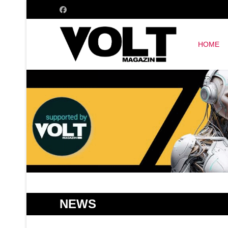
HOME
NEWS