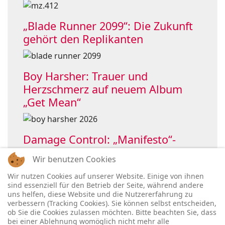
„Blade Runner 2099“: Die Zukunft
gehört den Replikanten
Boy Harsher: Trauer und
Herzschmerz auf neuem Album
„Get Mean“
Damage Control: „Manifesto“-
Single holt OHMElectronic ins Boot
Wir benutzen Cookies
Wir nutzen Cookies auf unserer Website. Einige von ihnen
sind essenziell für den Betrieb der Seite, während andere
uns helfen, diese Website und die Nutzererfahrung zu
verbessern (Tracking Cookies). Sie können selbst entscheiden,
ob Sie die Cookies zulassen möchten. Bitte beachten Sie, dass
bei einer Ablehnung womöglich nicht mehr alle