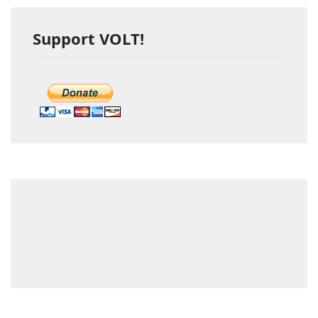
Support VOLT!