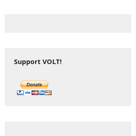
Support VOLT!