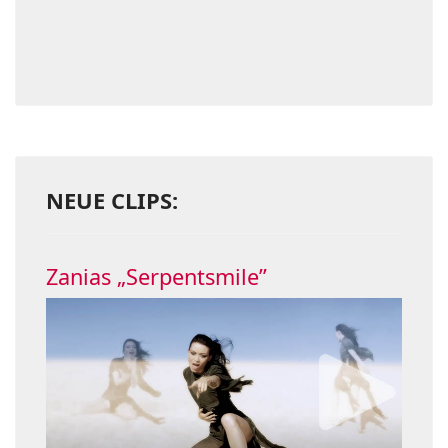
NEUE CLIPS:
Zanias „Serpentsmile”