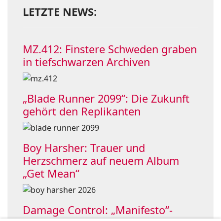
LETZTE NEWS:
MZ.412: Finstere Schweden graben
in tiefschwarzen Archiven
„Blade Runner 2099“: Die Zukunft
gehört den Replikanten
Boy Harsher: Trauer und
Herzschmerz auf neuem Album
„Get Mean“
Damage Control: „Manifesto“-