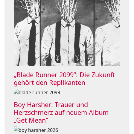
„Blade Runner 2099“: Die Zukunft
gehört den Replikanten
Boy Harsher: Trauer und
Herzschmerz auf neuem Album
„Get Mean“