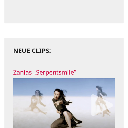
NEUE CLIPS:
Zanias „Serpentsmile”