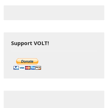
Support VOLT!