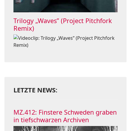
Trilogy „Waves” (Project Pitchfork
Remix)
LETZTE NEWS:
MZ.412: Finstere Schweden graben
in tiefschwarzen Archiven