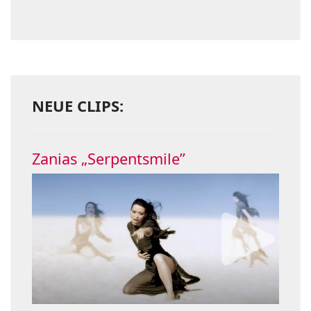
NEUE CLIPS:
Zanias „Serpentsmile”