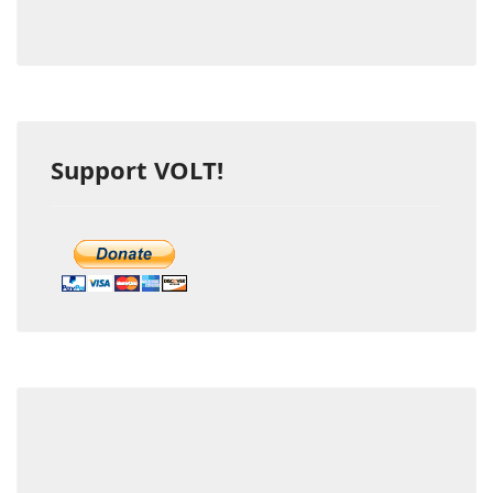
Support VOLT!