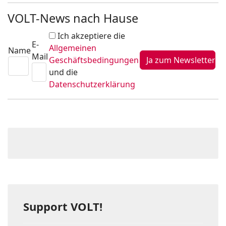
VOLT-News nach Hause
Ich akzeptiere die
E-
Allgemeinen
Name
Mail
Geschäftsbedingungen
und die
Datenschutzerklärung
Support VOLT!