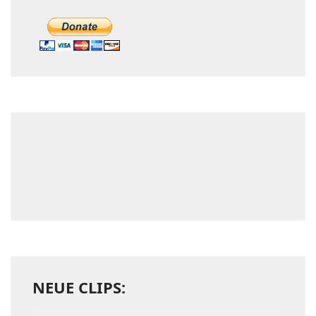
NEUE CLIPS: