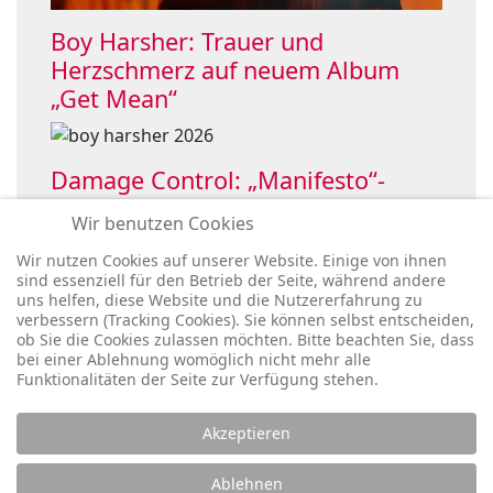
Boy Harsher: Trauer und
Herzschmerz auf neuem Album
„Get Mean“
Damage Control: „Manifesto“-
Single holt OHMElectronic ins Boot
Wir benutzen Cookies
Wir nutzen Cookies auf unserer Website. Einige von ihnen
sind essenziell für den Betrieb der Seite, während andere
uns helfen, diese Website und die Nutzererfahrung zu
verbessern (Tracking Cookies). Sie können selbst entscheiden,
ob Sie die Cookies zulassen möchten. Bitte beachten Sie, dass
bei einer Ablehnung womöglich nicht mehr alle
Funktionalitäten der Seite zur Verfügung stehen.
Akzeptieren
Legal:
Ablehnen