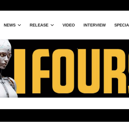
NEWS
RELEASE
VIDEO
INTERVIEW
SPECI