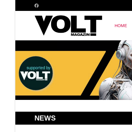
HOME
NEWS