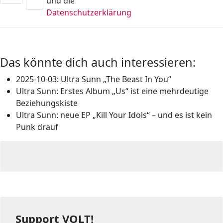
und die
Datenschutzerklärung
Das könnte dich auch interessieren:
2025-10-03: Ultra Sunn „The Beast In You“
Ultra Sunn: Erstes Album „Us“ ist eine mehrdeutige
Beziehungskiste
Ultra Sunn: neue EP „Kill Your Idols“ – und es ist kein
Punk drauf
Support VOLT!