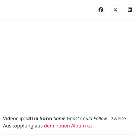
Videoclip:
Ultra Sunn
Some Ghost Could Follow
- zweite
Auskopplung aus
dem neuen Album
Us
.