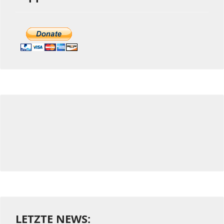
LETZTE NEWS: