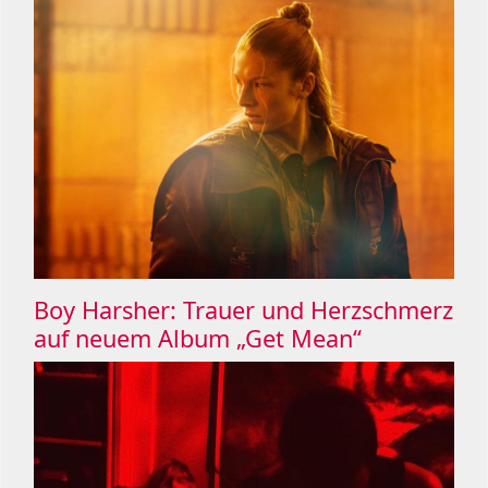
Boy Harsher: Trauer und Herzschmerz
auf neuem Album „Get Mean“