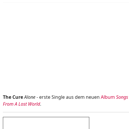
The Cure
Alone
- erste Single aus dem neuen
Album
Songs
From A Lost World
.