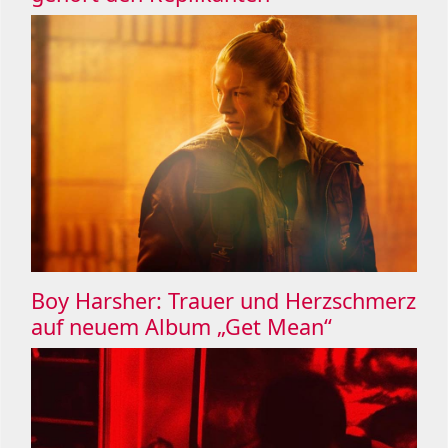
Boy Harsher: Trauer und Herzschmerz
auf neuem Album „Get Mean“