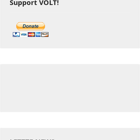
Support VOLT!