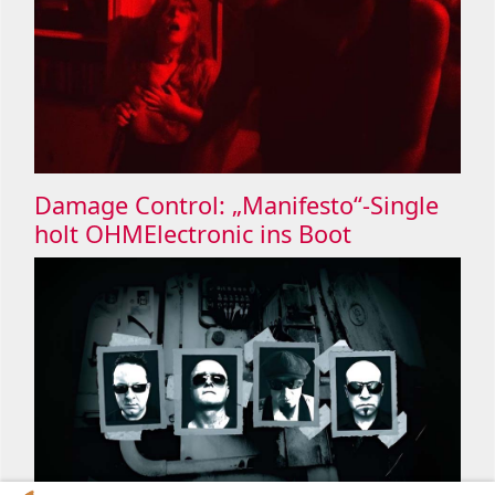
Damage Control: „Manifesto“-Single
holt OHMElectronic ins Boot