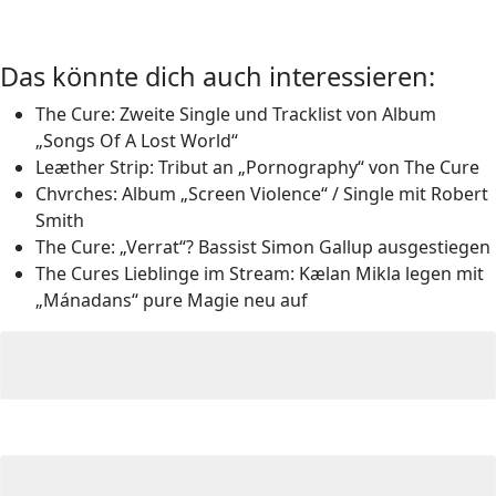
Das könnte dich auch interessieren:
The Cure: Zweite Single und Tracklist von Album
„Songs Of A Lost World“
Leæther Strip: Tribut an „Pornography“ von The Cure
Chvrches: Album „Screen Violence“ / Single mit Robert
Smith
The Cure: „Verrat“? Bassist Simon Gallup ausgestiegen
The Cures Lieblinge im Stream: Kælan Mikla legen mit
„Mánadans“ pure Magie neu auf