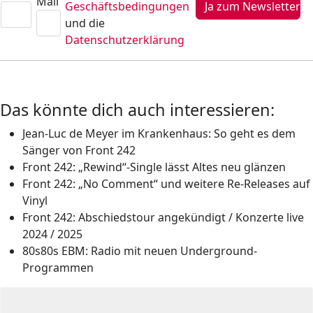
Mail
Geschäftsbedingungen
und die
Datenschutzerklärung
Das könnte dich auch interessieren:
Jean-Luc de Meyer im Krankenhaus: So geht es dem
Sänger von Front 242
Front 242: „Rewind“-Single lässt Altes neu glänzen
Front 242: „No Comment“ und weitere Re-Releases auf
Vinyl
Front 242: Abschiedstour angekündigt / Konzerte live
2024 / 2025
80s80s EBM: Radio mit neuen Underground-
Programmen