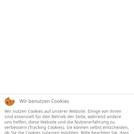
Wir benutzen Cookies
Wir nutzen Cookies auf unserer Website. Einige von ihnen
sind essenziell für den Betrieb der Seite, während andere
uns helfen, diese Website und die Nutzererfahrung zu
verbessern (Tracking Cookies). Sie können selbst entscheiden,
ob Sie die Cookies zulassen möchten. Bitte beachten Sie, dass