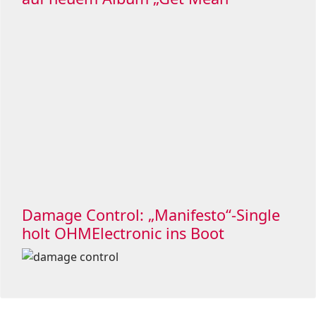
Impressum
Haftung
Datenschutz
Koop & Support