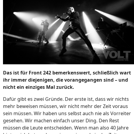
Das ist für Front 242 bemerkenswert, schließlich wart
ihr immer diejenigen, die vorangegangen sind – und
nicht ein einziges Mal zurück.
Dafür gibt es zwei Gründe. Der erste ist, dass wir nichts
mehr beweisen müssen, wir nicht mehr der Zeit voraus
sein müssen. Wir haben uns selbst auch nie als Vorreiter
gesehen. Wir machen einfach unser Ding. Den Rest
müssen die Leute entscheiden. Wenn man also 40 Jahre