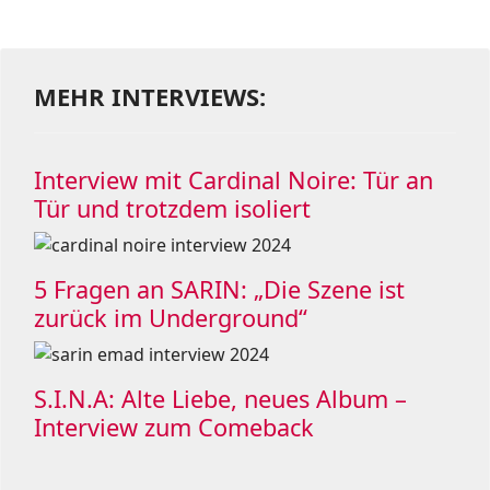
MEHR INTERVIEWS:
Interview mit Cardinal Noire: Tür an
Tür und trotzdem isoliert
5 Fragen an SARIN: „Die Szene ist
zurück im Underground“
S.I.N.A: Alte Liebe, neues Album –
Interview zum Comeback