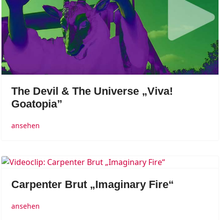
The Devil & The Universe „Viva!
Goatopia”
ansehen
Carpenter Brut „Imaginary Fire“
ansehen