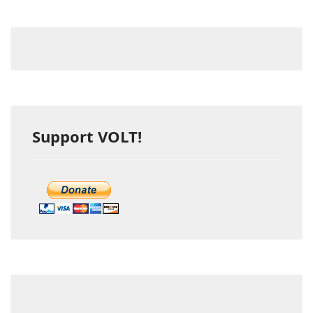
Support VOLT!