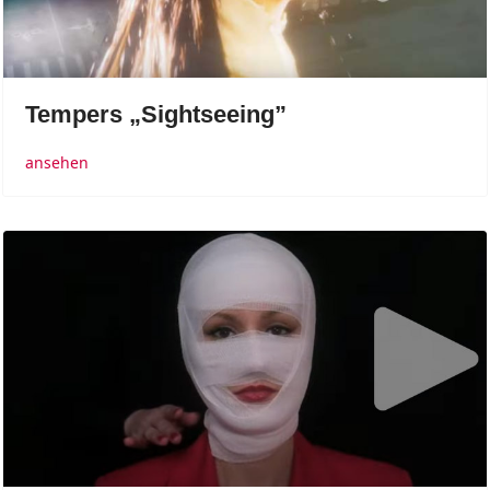
Tempers „Sightseeing”
ansehen