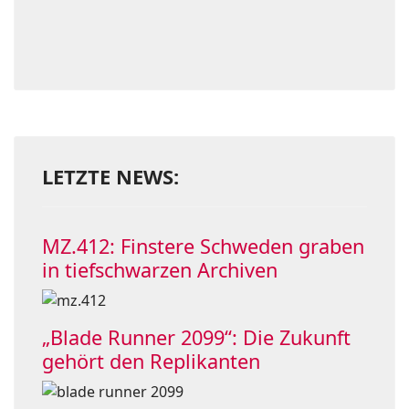
LETZTE NEWS:
MZ.412: Finstere Schweden graben
in tiefschwarzen Archiven
„Blade Runner 2099“: Die Zukunft
gehört den Replikanten