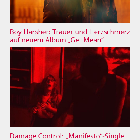
Boy Harsher: Trauer und Herzschmerz
auf neuem Album „Get Mean“
Damage Control: „Manifesto“-Single