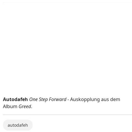
Autodafeh
One Step Forward
- Auskopplung aus dem
Album
Greed
.
autodafeh