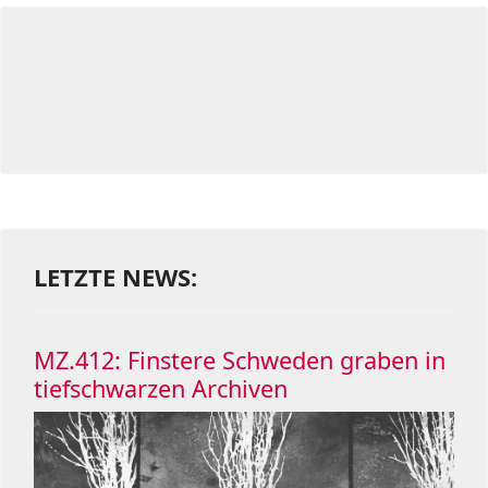
LETZTE NEWS:
MZ.412: Finstere Schweden graben in
tiefschwarzen Archiven