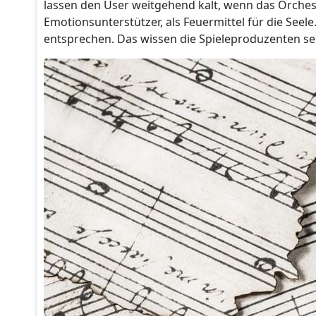
lassen den User weitgehend kalt, wenn das Orchest
Emotionsunterstützer, als Feuermittel für die See
entsprechen. Das wissen die Spieleproduzenten se