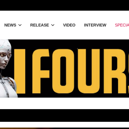
NEWS
RELEASE
VIDEO
INTERVIEW
SPECI