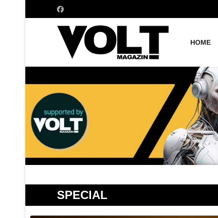
HOME
SPECIAL