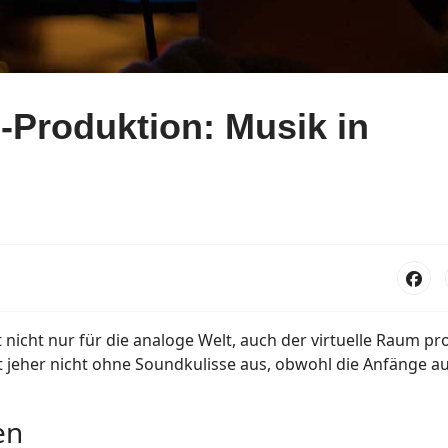
d-Produktion: Musik in
nicht nur für die analoge Welt, auch der virtuelle Raum pro
jeher nicht ohne Soundkulisse aus, obwohl die Anfänge a
en