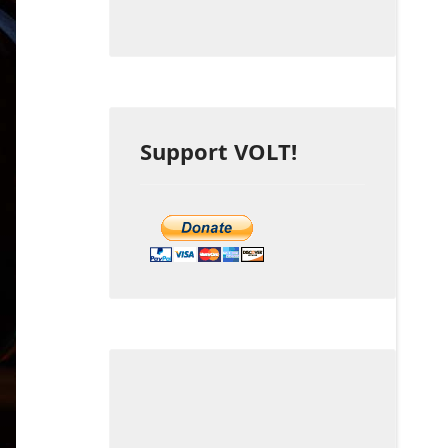
Support VOLT!