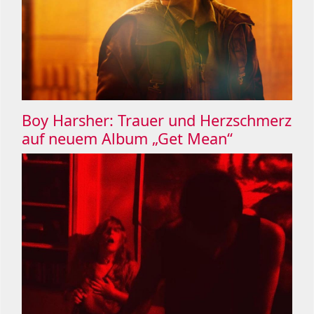
Boy Harsher: Trauer und Herzschmerz
auf neuem Album „Get Mean“