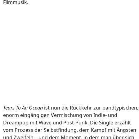
Filmmusik.
Tears To An Ocean
ist nun die Rückkehr zur bandtypischen,
enorm eingängigen Vermischung von Indie- und
Dreampop mit Wave und Post-Punk. Die Single erzählt
vom Prozess der Selbstfindung, dem Kampf mit Ängsten
und Zweifeln – und dem Moment, in dem man über sich