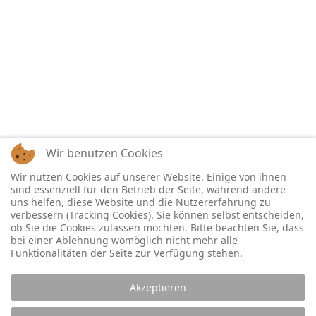
Wir benutzen Cookies
Wir nutzen Cookies auf unserer Website. Einige von ihnen
sind essenziell für den Betrieb der Seite, während andere
uns helfen, diese Website und die Nutzererfahrung zu
verbessern (Tracking Cookies). Sie können selbst entscheiden,
ob Sie die Cookies zulassen möchten. Bitte beachten Sie, dass
bei einer Ablehnung womöglich nicht mehr alle
Funktionalitäten der Seite zur Verfügung stehen.
Akzeptieren