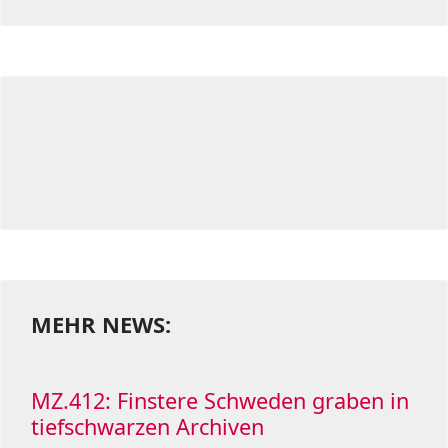
MEHR NEWS:
MZ.412: Finstere Schweden graben in
tiefschwarzen Archiven