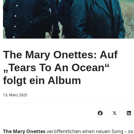
The Mary Onettes: Auf
„Tears To An Ocean“
folgt ein Album
13. März 2025
The Mary Onettes
veröffentlichen einen neuen Song – so