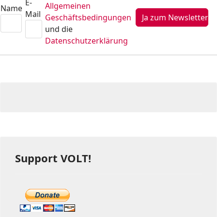
E-
Allgemeinen
Name
Mail
Geschäftsbedingungen
und die
Datenschutzerklärung
Support VOLT!