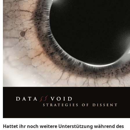
Hattet ihr noch weitere Unterstützung während des