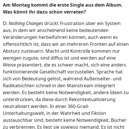
Am Montag kommt die erste Single aus dem Album.
Was könnt ihr dazu schon verraten?
D:
Nothing Changes
drückt Frustration über ein System
aus, in dem wir anscheinend keine bedeutenden
Veränderungen herbeiführen können, auch wenn es
offensichtlich ist, dass wir an mehreren Fronten auf einen
Absturz zusteuern. Macht und Kontrolle kommen nur
wenigen zugute, sind diffus ist und werden auf eine
Weise präsentiert, die es schwer macht, sich eine anders
funktionierende Gesellschaft vorzustellen. Sprache hat
sich von Bedeutung gelöst, während Außenseiter- und
Radikalsichten schnell in den Mainstream integriert
werden. Es besteht keine Notwendigkeit, andere Ideen zu
unterdrücken, da diese durch Rekontextualisierung
neutralisiert werden. In einer 360-Grad-
Unterhaltungswelt, in der Wahrheit und Fiktion
austauschbar sind, besteht keine Notwendigkeit, Bücher
zu verbrennen. Es liest sie sowieso niemand. Es ist nicht