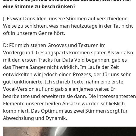
eine Stimme zu beschränken?
J: Es war Dons Idee, unsere Stimmen auf verschiedene
Weise zu schichten, was man heutzutage in der Tat nicht
oft in unserem Genre hört.
D: Für mich stehen Grooves und Texturen im
Vordergrund. Gesangsparts kommen später. Als wir also
mit den ersten Tracks für Data Void begannen, gab es
das Thema Sänger nicht wirklich. Im Laufe der Zeit
entwickelten wir jedoch einen Prozess, der für uns sehr
gut funktionierte: Ich schrieb Texte, nahm eine erste
Vocal-Version auf und gab sie an James weiter. Er
bearbeitete und erweiterte sie dann. Die interessantesten
Elemente unserer beiden Ansätze wurden schließlich
kombiniert. Das Optimum aus zwei Stimmen sorgt für
Abwechslung und Dynamik.