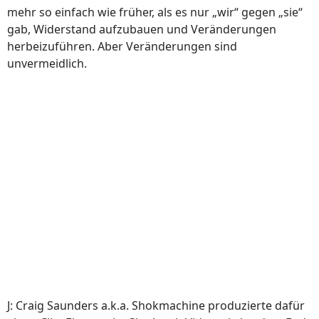
mehr so einfach wie früher, als es nur „wir“ gegen „sie“
gab, Widerstand aufzubauen und Veränderungen
herbeizuführen. Aber Veränderungen sind
unvermeidlich.
J: Craig Saunders a.k.a. Shokmachine produzierte dafür