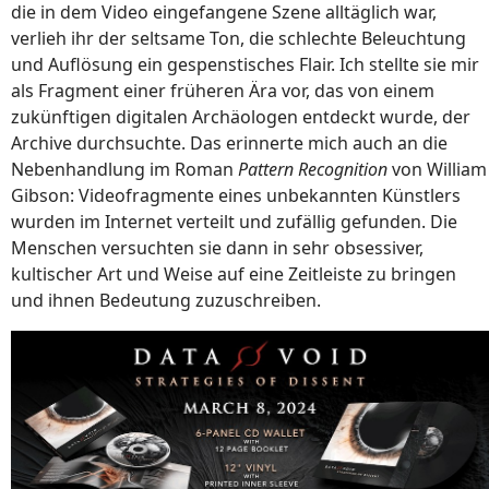
die in dem Video eingefangene Szene alltäglich war,
verlieh ihr der seltsame Ton, die schlechte Beleuchtung
und Auflösung ein gespenstisches Flair. Ich stellte sie mir
als Fragment einer früheren Ära vor, das von einem
zukünftigen digitalen Archäologen entdeckt wurde, der
Archive durchsuchte. Das erinnerte mich auch an die
Nebenhandlung im Roman
Pattern Recognition
von William
Gibson: Videofragmente eines unbekannten Künstlers
wurden im Internet verteilt und zufällig gefunden. Die
Menschen versuchten sie dann in sehr obsessiver,
kultischer Art und Weise auf eine Zeitleiste zu bringen
und ihnen Bedeutung zuzuschreiben.