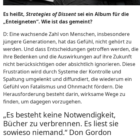
Es heißt,
Strategies of Dissent
sei ein Album für die
„Enteigneten“. Wie ist das gemeint?
D: Eine wachsende Zahl von Menschen, insbesondere
jüngere Generationen, hat das Gefühl, nicht gehört zu
werden. Und dass Entscheidungen getroffen werden, die
ihre Bedenken und die Auswirkungen auf ihre Zukunft
nicht berücksichtigen oder absichtlich ignorieren. Diese
Frustration wird durch Systeme der Kontrolle und
Spaltung umgelenkt und diffundiert, die wiederum ein
Gefühl von Fatalismus und Ohnmacht fördern. Die
Herausforderung besteht darin, wirksame Wege zu
finden, um dagegen vorzugehen.
„Es besteht keine Notwendigkeit,
Bücher zu verbrennen. Es liest sie
sowieso niemand.“ Don Gordon