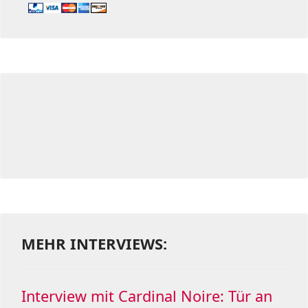
MEHR INTERVIEWS:
Interview mit Cardinal Noire: Tür an