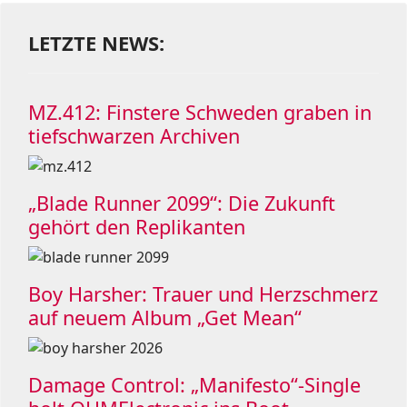
LETZTE NEWS:
MZ.412: Finstere Schweden graben in
tiefschwarzen Archiven
„Blade Runner 2099“: Die Zukunft
gehört den Replikanten
Boy Harsher: Trauer und Herzschmerz
auf neuem Album „Get Mean“
Damage Control: „Manifesto“-Single