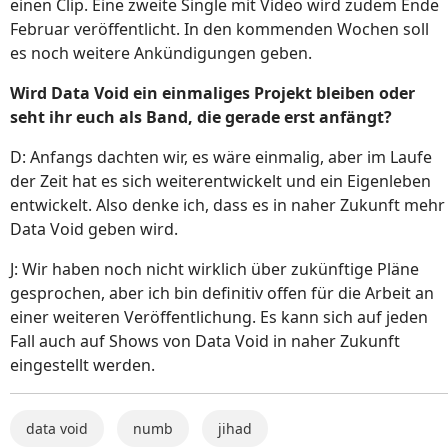
einen Clip. Eine zweite Single mit Video wird zudem Ende
Februar veröffentlicht. In den kommenden Wochen soll
es noch weitere Ankündigungen geben.
Wird Data Void ein einmaliges Projekt bleiben oder
seht ihr euch als Band, die gerade erst anfängt?
D: Anfangs dachten wir, es wäre einmalig, aber im Laufe
der Zeit hat es sich weiterentwickelt und ein Eigenleben
entwickelt. Also denke ich, dass es in naher Zukunft mehr
Data Void geben wird.
J: Wir haben noch nicht wirklich über zukünftige Pläne
gesprochen, aber ich bin definitiv offen für die Arbeit an
einer weiteren Veröffentlichung. Es kann sich auf jeden
Fall auch auf Shows von Data Void in naher Zukunft
eingestellt werden.
data void
numb
jihad