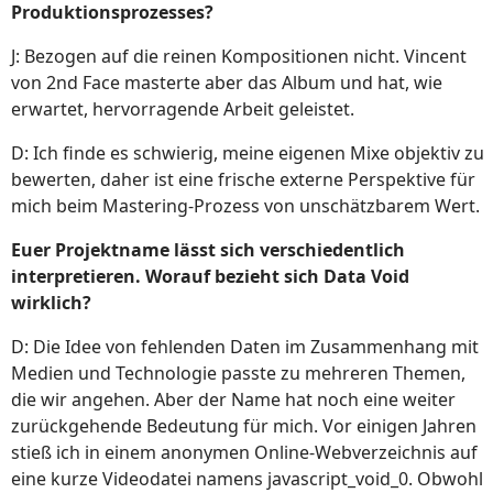
Produktionsprozesses?
J: Bezogen auf die reinen Kompositionen nicht. Vincent
von 2nd Face masterte aber das Album und hat, wie
erwartet, hervorragende Arbeit geleistet.
D: Ich finde es schwierig, meine eigenen Mixe objektiv zu
bewerten, daher ist eine frische externe Perspektive für
mich beim Mastering-Prozess von unschätzbarem Wert.
Euer Projektname lässt sich verschiedentlich
interpretieren. Worauf bezieht sich Data Void
wirklich?
D: Die Idee von fehlenden Daten im Zusammenhang mit
Medien und Technologie passte zu mehreren Themen,
die wir angehen. Aber der Name hat noch eine weiter
zurückgehende Bedeutung für mich. Vor einigen Jahren
stieß ich in einem anonymen Online-Webverzeichnis auf
eine kurze Videodatei namens javascript_void_0. Obwohl