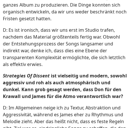
ganzes Album zu produzieren. Die Dinge konnten sich
organisch entwickeln, da wir uns weder beschränkt noch
Fristen gesetzt hatten.
D: Es ist ironisch, dass wir uns erst im Studio trafen,
nachdem das Material größtenteils fertig war. Obwohl
der Entstehungsprozess der Songs langsamer und
indirekt war, denke ich, dass dies eine Ebene der
transparenten Komplexität ermöglichte, die sich letztlich
als effektiv erwies.
Strategies Of Dissent
ist vielseitig und modern, sowohl
aggressiv und roh als auch atmosphärisch und
dunkel. Kann grob gesagt werden, dass Don für den
Krawall und James für die Atmo verantwortlich war?
D: Im Allgemeinen neige ich zu Textur, Abstraktion und
Aggressivität, während es James eher zu Rhythmus und
Melodie zieht. Aber das heißt nicht, dass es feste Regeln