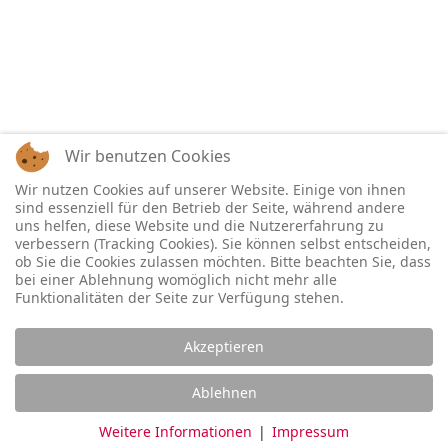
Wir benutzen Cookies
Wir nutzen Cookies auf unserer Website. Einige von ihnen
sind essenziell für den Betrieb der Seite, während andere
uns helfen, diese Website und die Nutzererfahrung zu
verbessern (Tracking Cookies). Sie können selbst entscheiden,
ob Sie die Cookies zulassen möchten. Bitte beachten Sie, dass
bei einer Ablehnung womöglich nicht mehr alle
Funktionalitäten der Seite zur Verfügung stehen.
Akzeptieren
Ablehnen
Weitere Informationen
|
Impressum