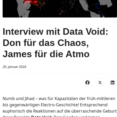
Interview mit Data Void:
Don für das Chaos,
James für die Atmo
20. Januar 2024
Numb und Jihad – was für Kapazitäten der früh-mittleren
bis gegenwärtigen Electro-Geschichte! Entsprechend
euphorisch die Reaktionen auf die überraschende Geburt