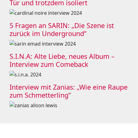
Tür und trotzdem isoliert
5 Fragen an SARIN: „Die Szene ist
zurück im Underground“
S.I.N.A: Alte Liebe, neues Album –
Interview zum Comeback
Interview mit Zanias: „Wie eine Raupe
zum Schmetterling“