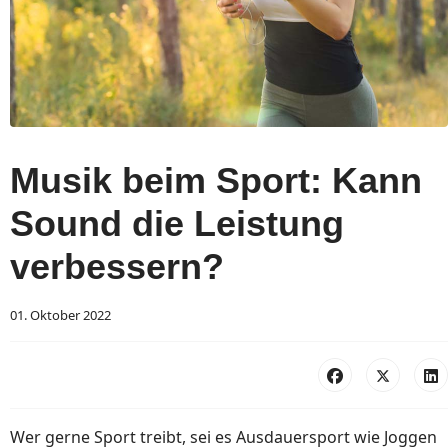
Musik beim Sport: Kann
Sound die Leistung
verbessern?
01. Oktober 2022
Wer gerne Sport treibt, sei es Ausdauersport wie Joggen