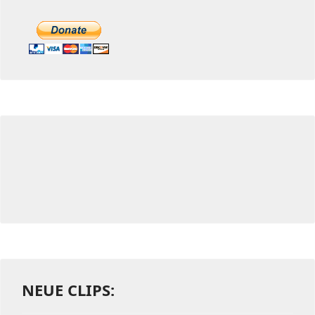
NEUE CLIPS: