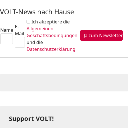
VOLT-News nach Hause
Ich akzeptiere die
E-
Allgemeinen
Name
Mail
Geschäftsbedingungen
und die
Datenschutzerklärung
Support VOLT!