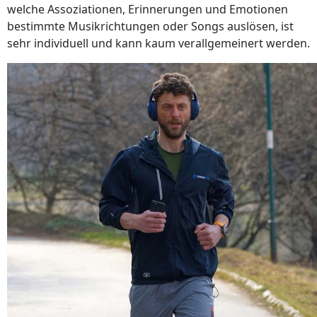
welche Assoziationen, Erinnerungen und Emotionen
bestimmte Musikrichtungen oder Songs auslösen, ist
sehr individuell und kann kaum verallgemeinert werden.