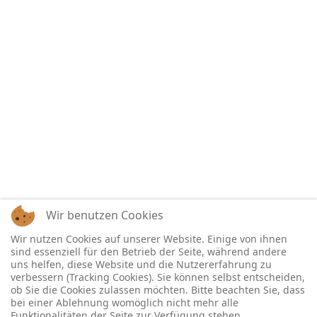
Wir benutzen Cookies
Wir nutzen Cookies auf unserer Website. Einige von ihnen
sind essenziell für den Betrieb der Seite, während andere
uns helfen, diese Website und die Nutzererfahrung zu
verbessern (Tracking Cookies). Sie können selbst entscheiden,
ob Sie die Cookies zulassen möchten. Bitte beachten Sie, dass
bei einer Ablehnung womöglich nicht mehr alle
Funktionalitäten der Seite zur Verfügung stehen.