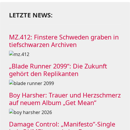
LETZTE NEWS:
MZ.412: Finstere Schweden graben in
tiefschwarzen Archiven
„Blade Runner 2099“: Die Zukunft
gehört den Replikanten
Boy Harsher: Trauer und Herzschmerz
auf neuem Album „Get Mean“
Damage Control: „Manifesto“-Single