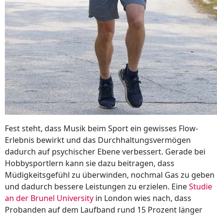
Fest steht, dass Musik beim Sport ein gewisses Flow-
Erlebnis bewirkt und das Durchhaltungsvermögen
dadurch auf psychischer Ebene verbessert. Gerade bei
Hobbysportlern kann sie dazu beitragen, dass
Müdigkeitsgefühl zu überwinden, nochmal Gas zu geben
und dadurch bessere Leistungen zu erzielen. Eine
Studie
an der Brunel University
in London wies nach, dass
Probanden auf dem Laufband rund 15 Prozent länger